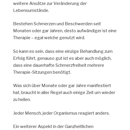
weitere Ansätze zur Veränderung der
Lebensumstände.
Bestehen Schmerzen und Beschwerden seit
Monaten oder gar Jahren, desto aufwändiger ist eine
Therapie – egal welche genutzt wird.
So kann es sein, dass eine einzige Behandlung zum
Erfolg führt, genauso gut ist es aber auch möglich,
dass eine dauerhafte Schmerzfreiheit mehrere
Therapie-Sitzungen benötigt.
Was sich über Monate oder gar Jahre manifestiert
hat, braucht in aller Regel auch einige Zeit um wieder
zu heilen.
Jeder Mensch, jeder Organismus reagiert anders.
Ein weiterer Aspekt in der Ganzheitlichen