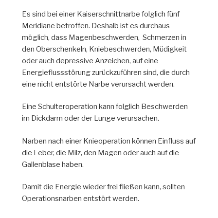
Es sind bei einer Kaiserschnittnarbe folglich fünf
Meridiane betroffen. Deshalb ist es durchaus
möglich, dass Magenbeschwerden, Schmerzen in
den Oberschenkeln, Kniebeschwerden, Müdigkeit
oder auch depressive Anzeichen, auf eine
Energieflussstörung zurückzuführen sind, die durch
eine nicht entstörte Narbe verursacht werden.
Eine Schulteroperation kann folglich Beschwerden
im Dickdarm oder der Lunge verursachen.
Narben nach einer Knieoperation können Einfluss auf
die Leber, die Milz, den Magen oder auch auf die
Gallenblase haben.
Damit die Energie wieder frei fließen kann, sollten
Operationsnarben entstört werden.