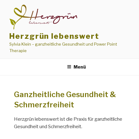
Zum
Inhalt
springen
Herzgrün lebenswert
Sylvia Klein – ganzheitliche Gesundheit und Power Point
Therapie
Menü
Ganzheitliche Gesundheit &
Schmerzfreiheit
Herzgrün lebenswert ist die Praxis für ganzheitliche
Gesundheit und Schmerzfreiheit.