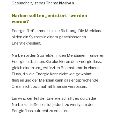
Gesundheit, ist das Thema
Narben
.
Narben sollten „entstört“ werden –
warum?
Energie fließt immer in eine Richtung. Die Meridiane
bilden ein System in einem geschlossenen
Energiekreislauf.
Narben bilden Störfelder in den Meridianen – unseren
Energieleitbahnen. Sie blockieren den Energiefluss,
gleich einem umgestürzten Baumstamm in einem
Fluss, d.h. die Energie kann nicht wie gewohnt
fließen und der Meridian kann das entsprechende
Organ nicht optimal mit Energie versorgen.
Ein winziger Teil der Energie schafft es durch die
Narbe zu fließen, es ist jedoch zu wenig um den
Enegiefluss aufrecht zu erhalten.