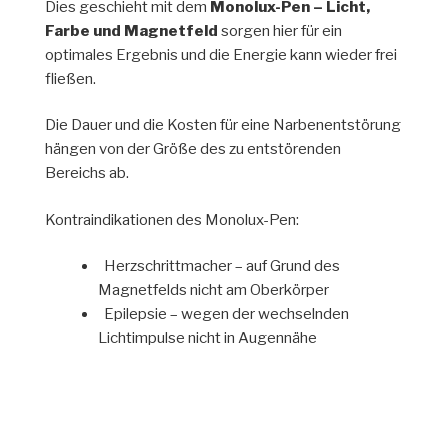
Dies geschieht mit dem
Monolux-Pen – Licht,
Farbe und Magnetfeld
sorgen hier für ein
optimales Ergebnis und die Energie kann wieder frei
fließen.
Die Dauer und die Kosten für eine Narbenentstörung
hängen von der Größe des zu entstörenden
Bereichs ab.
Kontraindikationen des Monolux-Pen:
Herzschrittmacher – auf Grund des
Magnetfelds nicht am Oberkörper
Epilepsie – wegen der wechselnden
Lichtimpulse nicht in Augennähe