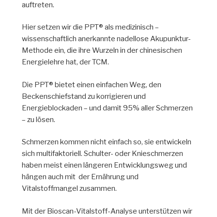
auftreten.
Hier setzen wir die PPT® als medizinisch –
wissenschaftlich anerkannte nadellose Akupunktur-
Methode ein, die ihre Wurzeln in der chinesischen
Energielehre hat, der TCM.
Die PPT® bietet einen einfachen Weg, den
Beckenschiefstand zu korrigieren und
Energieblockaden – und damit 95% aller Schmerzen
– zu lösen.
Schmerzen kommen nicht einfach so, sie entwickeln
sich multifaktoriell. Schulter- oder Knieschmerzen
haben meist einen längeren Entwicklungsweg und
hängen auch mit der Ernährung und
Vitalstoffmangel zusammen.
Mit der Bioscan-Vitalstoff-Analyse unterstützen wir