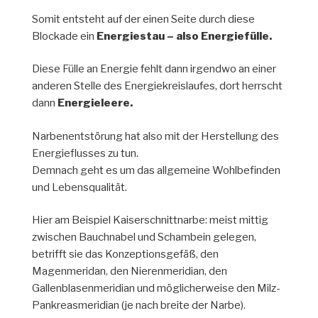
Somit entsteht auf der einen Seite durch diese
Blockade ein
Energiestau
– also Energiefülle.
Diese Fülle an Energie fehlt dann irgendwo an einer
anderen Stelle des Energiekreislaufes, dort herrscht
dann
Energieleere.
Narbenentstörung hat also mit der Herstellung des
Energieflusses zu tun.
Demnach geht es um das allgemeine Wohlbefinden
und Lebensqualität.
Hier am Beispiel Kaiserschnittnarbe: meist mittig
zwischen Bauchnabel und Schambein gelegen,
betrifft sie das Konzeptionsgefäß, den
Magenmeridan, den Nierenmeridian, den
Gallenblasenmeridian und möglicherweise den Milz-
Pankreasmeridian (je nach breite der Narbe).